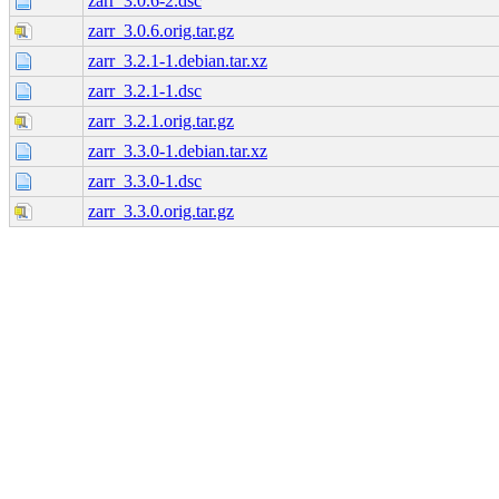
zarr_3.0.6-2.dsc
zarr_3.0.6.orig.tar.gz
zarr_3.2.1-1.debian.tar.xz
zarr_3.2.1-1.dsc
zarr_3.2.1.orig.tar.gz
zarr_3.3.0-1.debian.tar.xz
zarr_3.3.0-1.dsc
zarr_3.3.0.orig.tar.gz